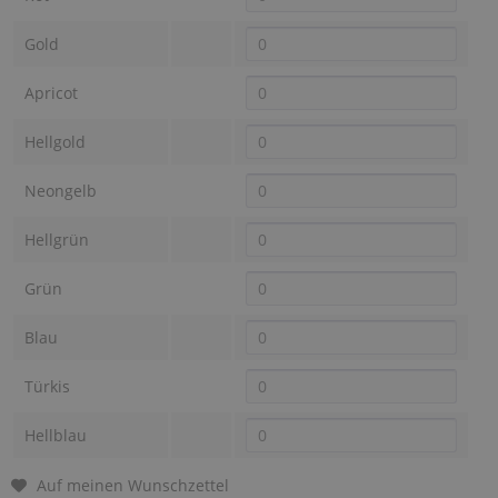
Gold
Apricot
Hellgold
Neongelb
Hellgrün
Grün
Blau
Türkis
Hellblau
Auf meinen Wunschzettel