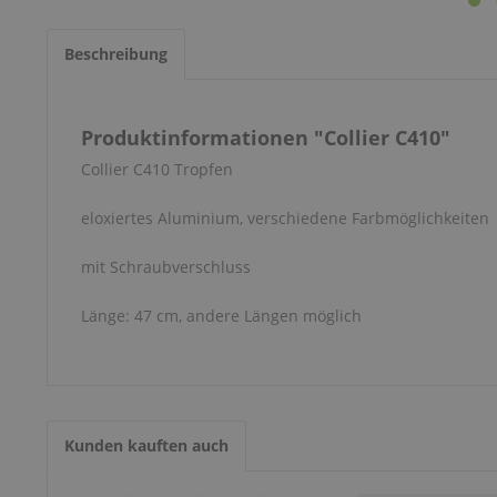
Beschreibung
Produktinformationen "Collier C410"
Collier C410 Tropfen
eloxiertes Aluminium, verschiedene Farbmöglichkeiten
mit Schraubverschluss
Länge: 47 cm, andere Längen möglich
Kunden kauften auch