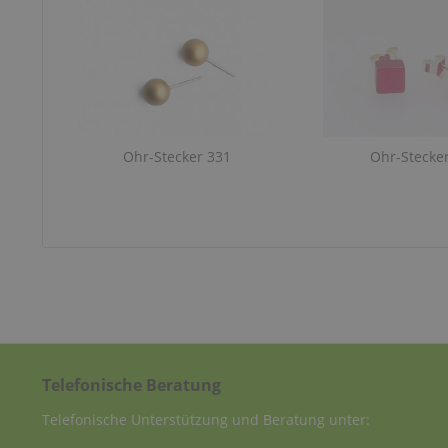
Ohr-Stecker 331
Ohr-Stecke
Telefonische Beratung
Telefonische Unterstützung und Beratung unter: