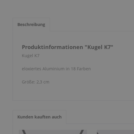
Beschreibung
Produktinformationen "Kugel K7"
Kugel K7
eloxiertes Aluminium in 18 Farben
Größe: 2,3 cm
Kunden kauften auch