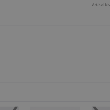
Artikel-Nr.