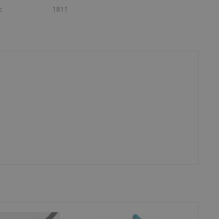
:
1811