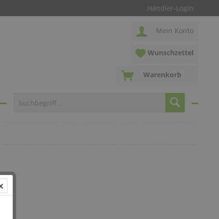
Händler-Login
Mein Konto
Wunschzettel
Warenkorb