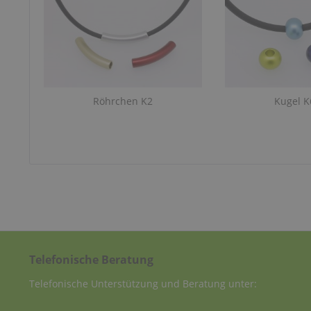
Röhrchen K2
Kugel K
Telefonische Beratung
Telefonische Unterstützung und Beratung unter: