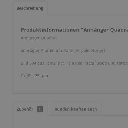
Beschreibung
Produktinformationen "Anhänger Quadrat 
Anhänger Quadrat
geprägter Aluminium-Rahmen, gold eloxiert
Bild 504 aus Feinsilber, Feingold, Metalloxide und Farba
Größe: 25 mm
Zubehör
1
Kunden kauften auch