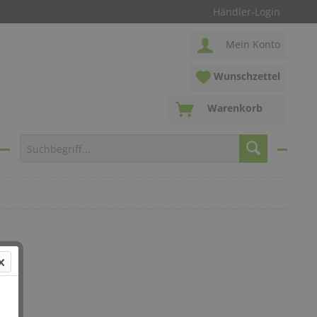
Händler-Login
Mein Konto
Wunschzettel
Warenkorb