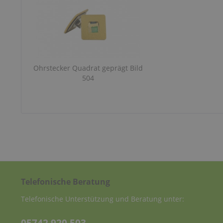
Ohrstecker Quadrat geprägt Bild
504
Telefonische Beratung
Telefonische Unterstützung und Beratung unter: