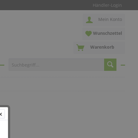
Händler-Login
Mein Konto
Wunschzettel
Warenkorb