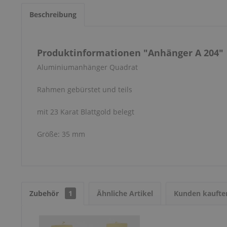
Beschreibung
Produktinformationen "Anhänger A 204"
Aluminiumanhänger Quadrat
Rahmen gebürstet und teils
mit 23 Karat Blattgold belegt
Größe: 35 mm
Zubehör
1
Ähnliche Artikel
Kunden kaufte