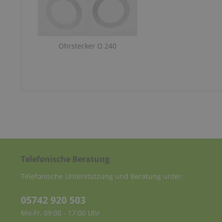
Ohrstecker O 240
Telefonische Beratung
Telefonische Unterstützung und Beratung unter:
05742 920 503
Mo-Fr, 09:00 - 17:00 Uhr