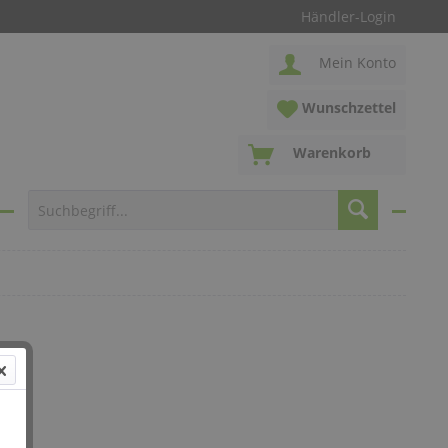
Händler-Login
Mein Konto
Wunschzettel
Warenkorb