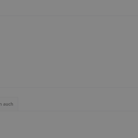
n auch