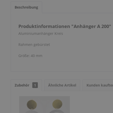
Beschreibung
Produktinformationen "Anhänger A 200"
Aluminiumanhänger Kreis
Rahmen gebürstet
Größe: 40 mm
Zubehör
1
Ähnliche Artikel
Kunden kaufte