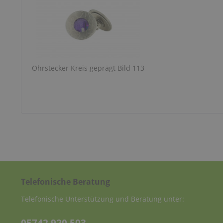
Ohrstecker Kreis geprägt Bild 113
Telefonische Beratung
Telefonische Unterstützung und Beratung unter: