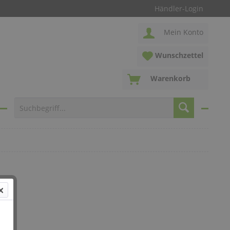
Händler-Login
Mein Konto
Wunschzettel
Warenkorb