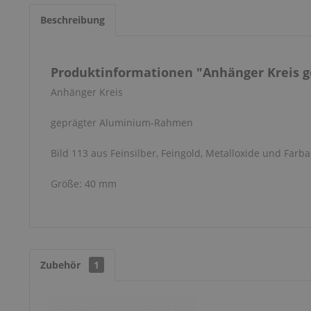
Beschreibung
Produktinformationen "Anhänger Kreis ge
Anhänger Kreis
geprägter Aluminium-Rahmen
Bild 113 aus Feinsilber, Feingold, Metalloxide und Farba
Größe: 40 mm
Zubehör
1