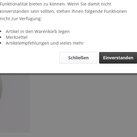
Funktionalität bieten zu können. Wenn Sie damit nicht
Lieferze
einverstanden sein sollten, stehen Ihnen folgende Funktionen
Verglei
nicht zur Verfügung:
Artikel-Nr.
Artikel in den Warenkorb legen
Merkzettel
Artikelempfehlungen und vieles mehr
Schließen
Einverstanden