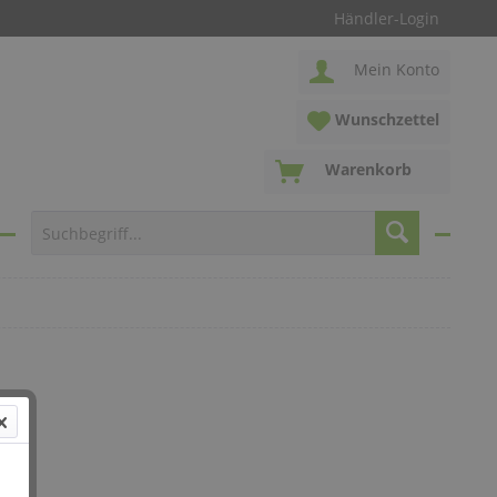
Händler-Login
Mein Konto
Wunschzettel
Warenkorb