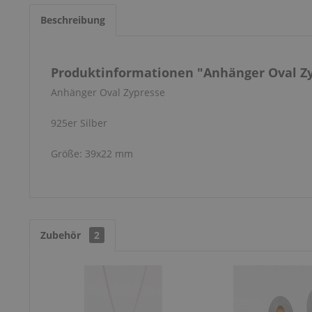
Beschreibung
Produktinformationen "Anhänger Oval Z
Anhänger Oval Zypresse
925er Silber
Größe: 39x22 mm
Zubehör
2