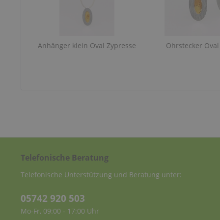
Anhänger klein Oval Zypresse
Ohrstecker Oval
Telefonische Beratung
Telefonische Unterstützung und Beratung unter:
05742 920 503
Mo-Fr, 09:00 - 17:00 Uhr