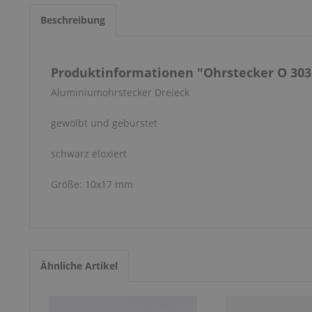
Beschreibung
Produktinformationen "Ohrstecker O 303
Aluminiumohrstecker Dreieck
gewölbt und gebürstet
schwarz eloxiert
Größe: 10x17 mm
Ähnliche Artikel