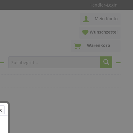
Händler-Login
Mein Konto
Wunschzettel
Warenkorb