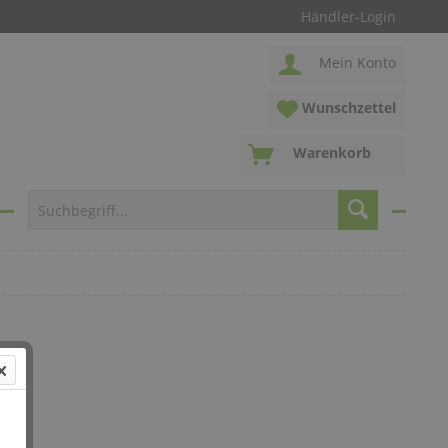
Händler-Login
Mein Konto
Wunschzettel
Warenkorb