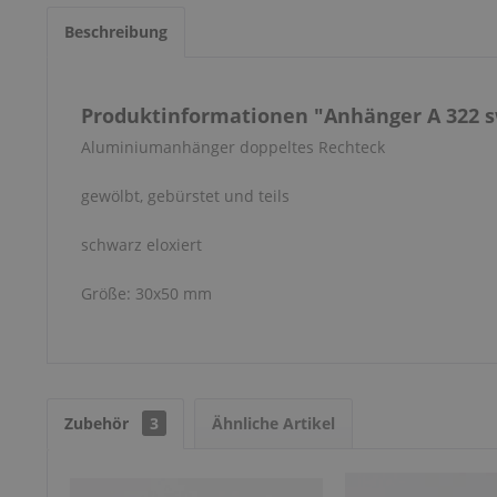
Beschreibung
Produktinformationen "Anhänger A 322 s
Aluminiumanhänger doppeltes Rechteck
gewölbt, gebürstet und teils
schwarz eloxiert
Größe: 30x50 mm
Zubehör
3
Ähnliche Artikel