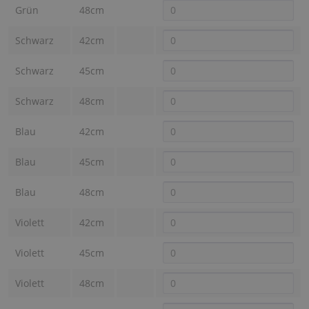
Grün
48cm
Schwarz
42cm
Schwarz
45cm
Schwarz
48cm
Blau
42cm
Blau
45cm
Blau
48cm
Violett
42cm
Violett
45cm
Violett
48cm