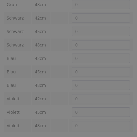
Grün
48cm
Schwarz
42cm
Schwarz
45cm
Schwarz
48cm
Blau
42cm
Blau
45cm
Blau
48cm
Violett
42cm
Violett
45cm
Violett
48cm