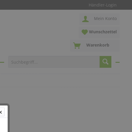
Händler-Login
Mein Konto
Wunschzettel
Warenkorb