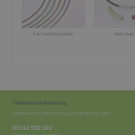
5-er Stahlhalsreifen
Röhrchen
Telefonische Beratung
Telefonische Unterstützung und Beratung unter:
05742 920 503