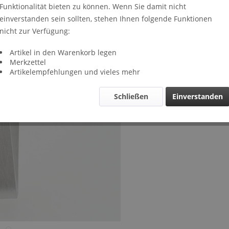
Funktionalität bieten zu können. Wenn Sie damit nicht
Lieferze
einverstanden sein sollten, stehen Ihnen folgende Funktionen
Verglei
nicht zur Verfügung:
Artikel-Nr.
Artikel in den Warenkorb legen
Merkzettel
Artikelempfehlungen und vieles mehr
Schließen
Einverstanden