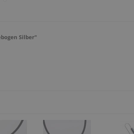
bogen Silber"