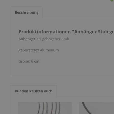
Beschreibung
Produktinformationen "Anhänger Stab ge
Anhänger als gebogener Stab
gebürstetes Aluminium
Größe: 6 cm
Kunden kauften auch