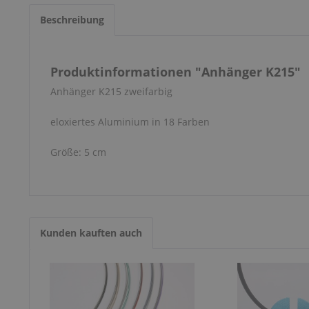
Beschreibung
Produktinformationen "Anhänger K215"
Anhänger K215 zweifarbig
eloxiertes Aluminium in 18 Farben
Größe: 5 cm
Kunden kauften auch