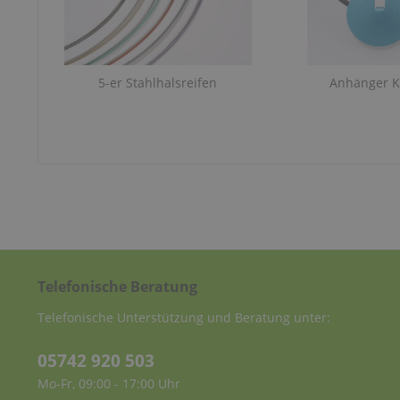
5-er Stahlhalsreifen
Anhänger 
Telefonische Beratung
Telefonische Unterstützung und Beratung unter:
05742 920 503
Mo-Fr, 09:00 - 17:00 Uhr