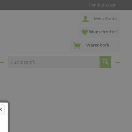
Händler-Login
Mein Konto
Wunschzettel
Warenkorb