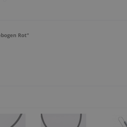
ebogen Rot"