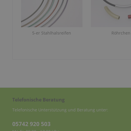
5-er Stahlhalsreifen
Röhrchen
Telefonische Beratung
Telefonische Unterstützung und Beratung unter:
05742 920 503