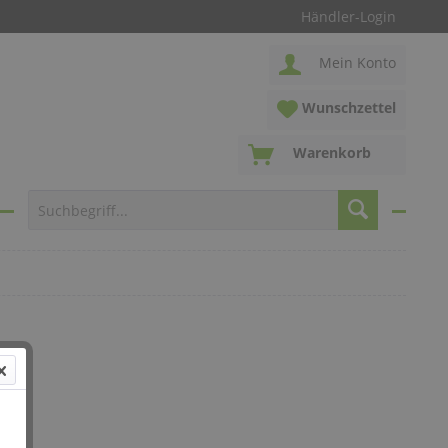
Händler-Login
Mein Konto
Wunschzettel
Warenkorb