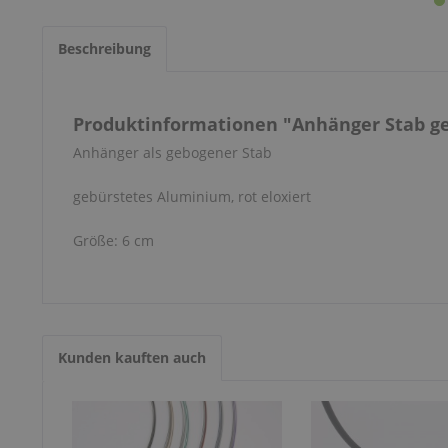
Beschreibung
Produktinformationen "Anhänger Stab g
Anhänger als gebogener Stab
gebürstetes Aluminium, rot eloxiert
Größe: 6 cm
Kunden kauften auch